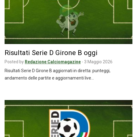
Risultati Serie D Girone B oggi
Posted by
Redazione Calciomagazine
-
3 Maggio 2026
Risultati Serie D Girone B aggiornati in diretta: punteggi,
andamento delle partite e aggiornamenti live…