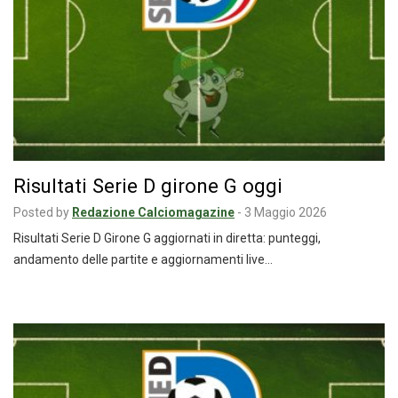
Risultati Serie D girone G oggi
Posted by
Redazione Calciomagazine
-
3 Maggio 2026
Risultati Serie D Girone G aggiornati in diretta: punteggi,
andamento delle partite e aggiornamenti live…