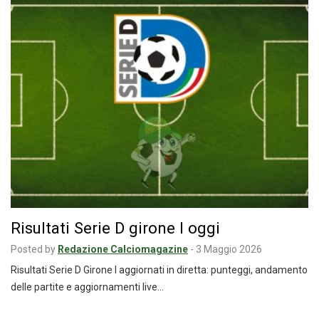
Risultati Serie D girone I oggi
Posted by
Redazione Calciomagazine
-
3 Maggio 2026
Risultati Serie D Girone I aggiornati in diretta: punteggi, andamento
delle partite e aggiornamenti live…