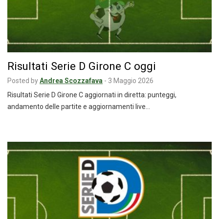
Risultati Serie D Girone C oggi
Posted by
Andrea Scozzafava
-
3 Maggio 2026
Risultati Serie D Girone C aggiornati in diretta: punteggi,
andamento delle partite e aggiornamenti live…