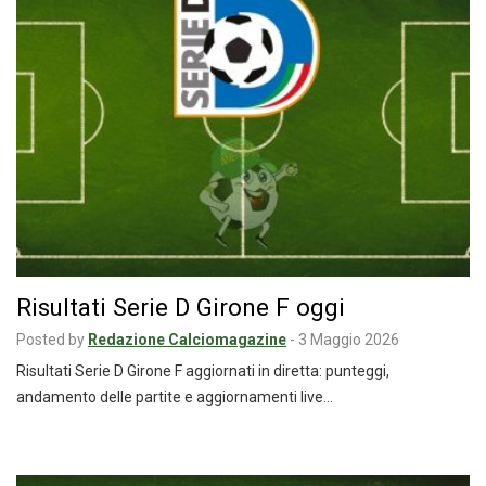
Risultati Serie D Girone F oggi
Posted by
Redazione Calciomagazine
-
3 Maggio 2026
Risultati Serie D Girone F aggiornati in diretta: punteggi,
andamento delle partite e aggiornamenti live…