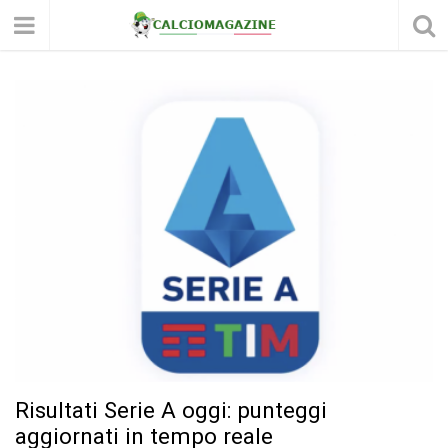
Risultati Serie A oggi: punteggi
aggiornati in tempo reale