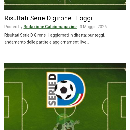
Risultati Serie D girone H oggi
Posted by
Redazione Calciomagazine
-
3 Maggio 2026
Risultati Serie D Girone H aggiornati in diretta: punteggi,
andamento delle partite e aggiornamenti live…