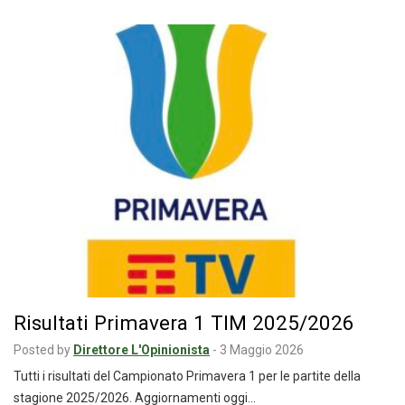
Risultati Primavera 1 TIM 2025/2026
Posted by
Direttore L'Opinionista
-
3 Maggio 2026
Tutti i risultati del Campionato Primavera 1 per le partite della
stagione 2025/2026. Aggiornamenti oggi…