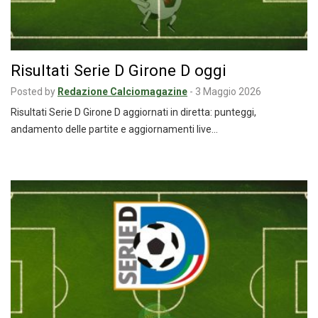
Risultati Serie D Girone D oggi
Posted by
Redazione Calciomagazine
-
3 Maggio 2026
Risultati Serie D Girone D aggiornati in diretta: punteggi,
andamento delle partite e aggiornamenti live…