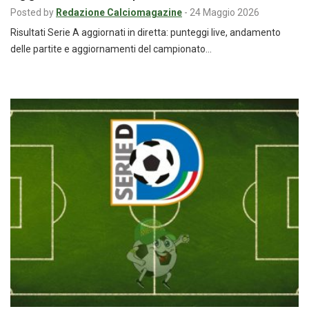
Posted by
Redazione Calciomagazine
-
24 Maggio 2026
Risultati Serie A aggiornati in diretta: punteggi live, andamento
delle partite e aggiornamenti del campionato…