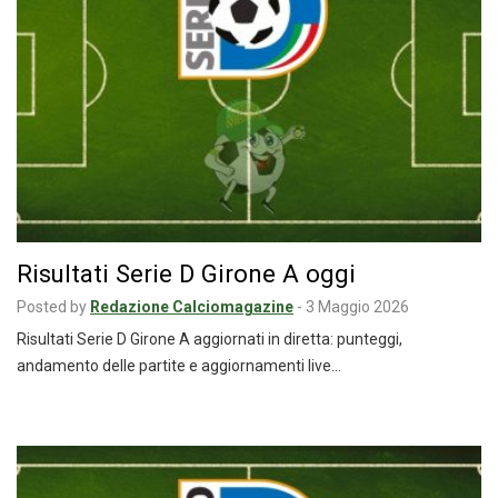
Risultati Serie D Girone A oggi
Posted by
Redazione Calciomagazine
-
3 Maggio 2026
Risultati Serie D Girone A aggiornati in diretta: punteggi,
andamento delle partite e aggiornamenti live…