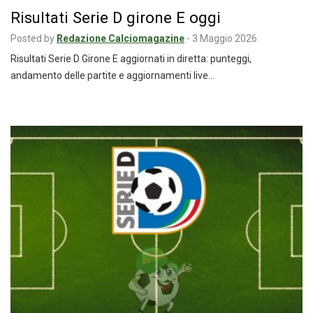
Risultati Serie D girone E oggi
Posted by
Redazione Calciomagazine
-
3 Maggio 2026
Risultati Serie D Girone E aggiornati in diretta: punteggi,
andamento delle partite e aggiornamenti live…