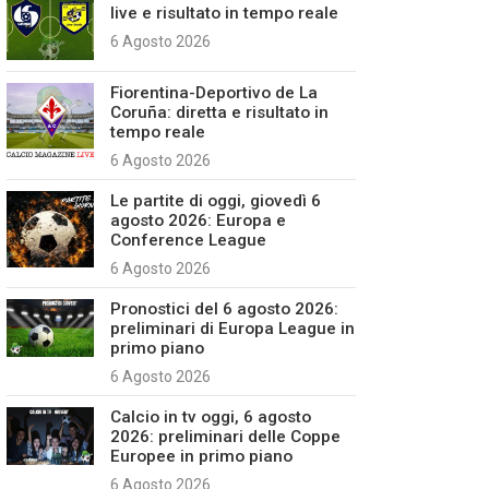
live e risultato in tempo reale
6 Agosto 2026
Fiorentina-Deportivo de La
Coruña: diretta e risultato in
tempo reale
6 Agosto 2026
Le partite di oggi, giovedì 6
agosto 2026: Europa e
Conference League
6 Agosto 2026
Pronostici del 6 agosto 2026:
preliminari di Europa League in
primo piano
6 Agosto 2026
Calcio in tv oggi, 6 agosto
2026: preliminari delle Coppe
Europee in primo piano
6 Agosto 2026