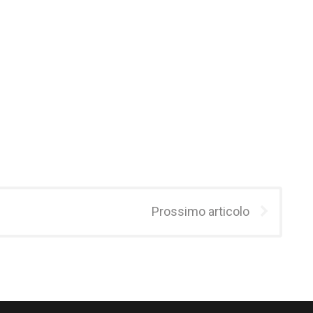
Prossimo articolo