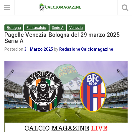
Bologna
Fantacalcio
Serie A
Venezia
Pagelle Venezia-Bologna del 29 marzo 2025 |
Serie A
Posted on
31 Marzo 2025
by
Redazione Calciomagazine