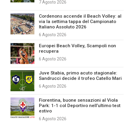
7 Agosto 2026
Cordenons accende il Beach Volley: al
via la settima tappa del Campionato
Italiano Assoluto 2026
6 Agosto 2026
Europei Beach Volley, Scampoli non
recupera
6 Agosto 2026
Juve Stabia, primo acuto stagionale:
Sandrucci decide il trofeo Catello Mari
6 Agosto 2026
Fiorentina, buone sensazioni al Viola
Park: 1-1 col Deportivo nell’ultimo test
estivo
6 Agosto 2026