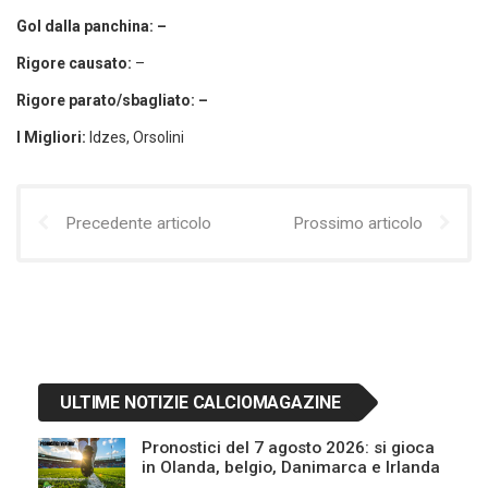
Gol dalla panchina: –
Rigore causato:
–
Rigore parato/sbagliato: –
I Migliori:
Idzes, Orsolini
Precedente articolo
Prossimo articolo
ULTIME NOTIZIE CALCIOMAGAZINE
Pronostici del 7 agosto 2026: si gioca
in Olanda, belgio, Danimarca e Irlanda