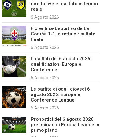
diretta live e risultato in tempo
reale
6 Agosto 2026
Fiorentina-Deportivo de La
Coruña 1-1: diretta e risultato
finale
6 Agosto 2026
I risultati del 6 agosto 2026:
qualificazioni Europa e
Conference
6 Agosto 2026
Le partite di oggi, giovedì 6
agosto 2026: Europa e
Conference League
6 Agosto 2026
Pronostici del 6 agosto 2026:
preliminari di Europa League in
primo piano