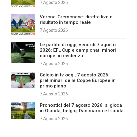
7 Agosto 2026
Verona-Cremonese: diretta live e
risultato in tempo reale
7 Agosto 2026
Le partite di oggi, venerdì 7 agosto
2026: EFL Cup e campionati minori
europei in evidenza
7 Agosto 2026
Calcio in tv oggi, 7 agosto 2026:
preliminari delle Coppe Europee in
primo piano
7 Agosto 2026
Pronostici del 7 agosto 2026: si gioca
in Olanda, belgio, Danimarca e Irlanda
7 Agosto 2026