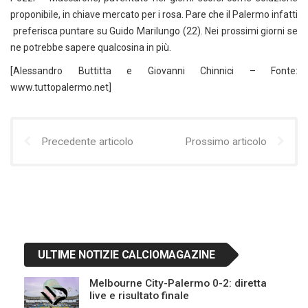
proponibile, in chiave mercato per i rosa. Pare che il Palermo infatti
preferisca puntare su Guido Marilungo (22). Nei prossimi giorni se
ne potrebbe sapere qualcosina in più.
[Alessandro Buttitta e Giovanni Chinnici – Fonte:
www.tuttopalermo.net]
Precedente articolo
Prossimo articolo
ULTIME NOTIZIE CALCIOMAGAZINE
Melbourne City-Palermo 0-2: diretta
live e risultato finale