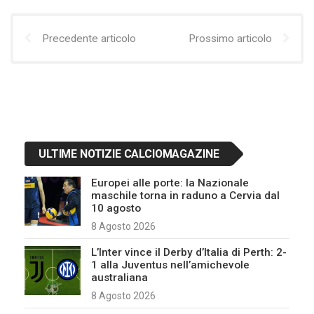
Precedente articolo
Prossimo articolo
ULTIME NOTIZIE CALCIOMAGAZINE
Europei alle porte: la Nazionale
maschile torna in raduno a Cervia dal
10 agosto
8 Agosto 2026
L’Inter vince il Derby d’Italia di Perth: 2-
1 alla Juventus nell’amichevole
australiana
8 Agosto 2026