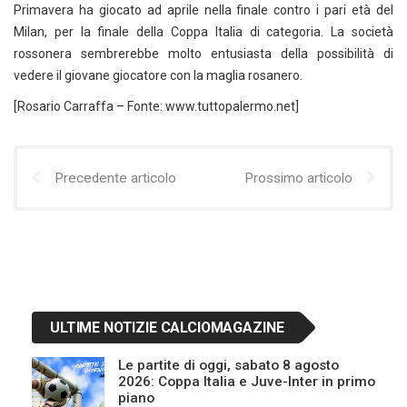
Primavera ha giocato ad aprile nella finale contro i pari età del
Milan, per la finale della Coppa Italia di categoria. La società
rossonera sembrerebbe molto entusiasta della possibilità di
vedere il giovane giocatore con la maglia rosanero.
[Rosario Carraffa – Fonte: www.tuttopalermo.net]
Precedente articolo
Prossimo articolo
ULTIME NOTIZIE CALCIOMAGAZINE
Le partite di oggi, sabato 8 agosto
2026: Coppa Italia e Juve-Inter in primo
piano