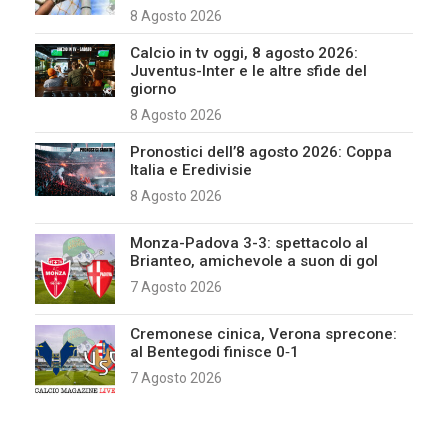
8 Agosto 2026
Calcio in tv oggi, 8 agosto 2026:
Juventus-Inter e le altre sfide del
giorno
8 Agosto 2026
Pronostici dell’8 agosto 2026: Coppa
Italia e Eredivisie
8 Agosto 2026
Monza-Padova 3-3: spettacolo al
Brianteo, amichevole a suon di gol
7 Agosto 2026
Cremonese cinica, Verona sprecone:
al Bentegodi finisce 0‑1
7 Agosto 2026