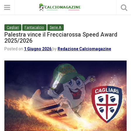
Cagliari
Fantacalcio
Serie A
Palestra vince il Frecciarossa Speed Award
2025/2026
Posted on
1 Giugno 2026
by
Redazione Calciomagazine