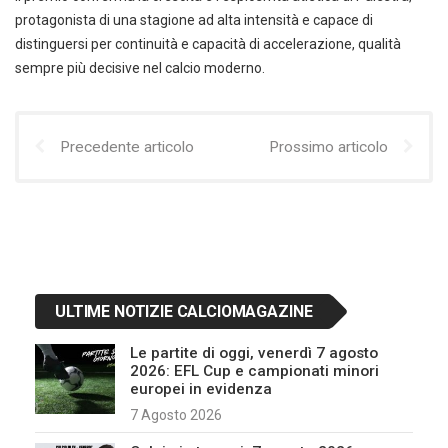
protagonista di una stagione ad alta intensità e capace di
distinguersi per continuità e capacità di accelerazione, qualità
sempre più decisive nel calcio moderno.
Precedente articolo
Prossimo articolo
ULTIME NOTIZIE CALCIOMAGAZINE
Le partite di oggi, venerdì 7 agosto
2026: EFL Cup e campionati minori
europei in evidenza
7 Agosto 2026