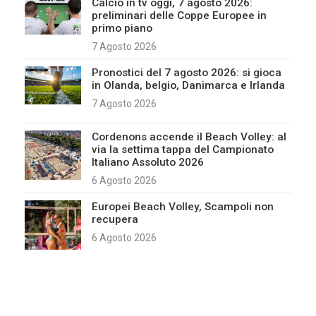
Calcio in tv oggi, 7 agosto 2026:
preliminari delle Coppe Europee in
primo piano
7 Agosto 2026
Pronostici del 7 agosto 2026: si gioca
in Olanda, belgio, Danimarca e Irlanda
7 Agosto 2026
Cordenons accende il Beach Volley: al
via la settima tappa del Campionato
Italiano Assoluto 2026
6 Agosto 2026
Europei Beach Volley, Scampoli non
recupera
6 Agosto 2026