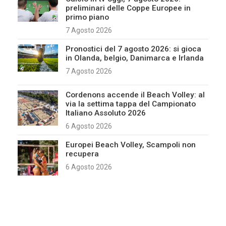
preliminari delle Coppe Europee in
primo piano
7 Agosto 2026
Pronostici del 7 agosto 2026: si gioca
in Olanda, belgio, Danimarca e Irlanda
7 Agosto 2026
Cordenons accende il Beach Volley: al
via la settima tappa del Campionato
Italiano Assoluto 2026
6 Agosto 2026
Europei Beach Volley, Scampoli non
recupera
6 Agosto 2026