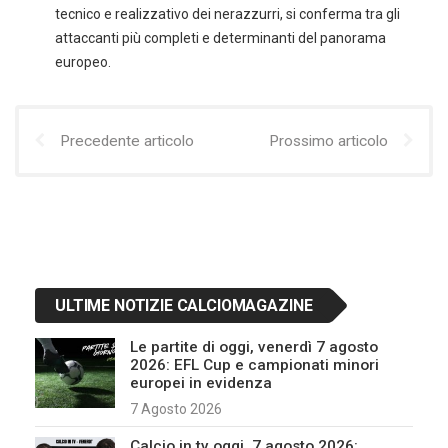
tecnico e realizzativo dei nerazzurri, si conferma tra gli
attaccanti più completi e determinanti del panorama
europeo.
Precedente articolo
Prossimo articolo
ULTIME NOTIZIE CALCIOMAGAZINE
Le partite di oggi, venerdì 7 agosto
2026: EFL Cup e campionati minori
europei in evidenza
7 Agosto 2026
Calcio in tv oggi, 7 agosto 2026: