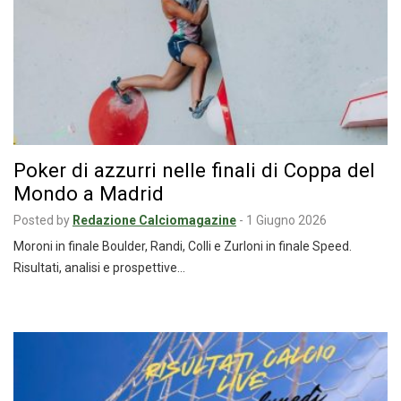
Poker di azzurri nelle finali di Coppa del
Mondo a Madrid
Posted by
Redazione Calciomagazine
-
1 Giugno 2026
Moroni in finale Boulder, Randi, Colli e Zurloni in finale Speed.
Risultati, analisi e prospettive…