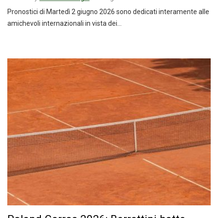
Pronostici di Martedì 2 giugno 2026 sono dedicati interamente alle
amichevoli internazionali in vista dei…