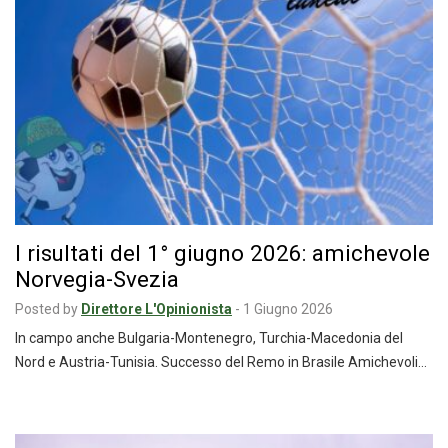
I risultati del 1° giugno 2026: amichevole
Norvegia-Svezia
Posted by
Direttore L'Opinionista
-
1 Giugno 2026
In campo anche Bulgaria-Montenegro, Turchia-Macedonia del
Nord e Austria-Tunisia. Successo del Remo in Brasile Amichevoli…