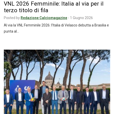
VNL 2026 Femminile: Italia al via per il
terzo titolo di fila
Posted by
Redazione Calciomagazine
-
1 Giugno 2026
Al via la VNL Femminile 2026: l’Italia di Velasco debutta a Brasilia e
punta al…