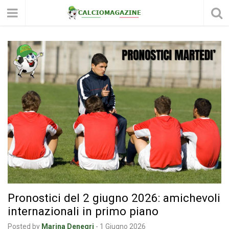
Pronostici del 2 giugno 2026: amichevoli
internazionali in primo piano
Posted by
Marina Denegri
-
1 Giugno 2026