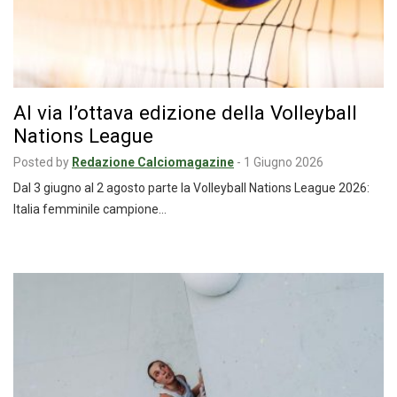
Al via l’ottava edizione della Volleyball
Nations League
Posted by
Redazione Calciomagazine
-
1 Giugno 2026
Dal 3 giugno al 2 agosto parte la Volleyball Nations League 2026:
Italia femminile campione…