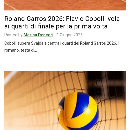
Roland Garros 2026: Flavio Cobolli vola
ai quarti di finale per la prima volta
Posted by
Marina Denegri
-
1 Giugno 2026
Cobolli supera Svajda e centra i quarti del Roland Garros 2026. Il
romano, testa di…