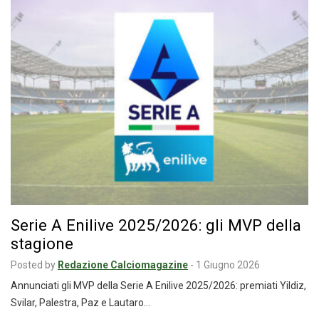
Serie A Enilive 2025/2026: gli MVP della
stagione
Posted by
Redazione Calciomagazine
-
1 Giugno 2026
Annunciati gli MVP della Serie A Enilive 2025/2026: premiati Yildiz,
Svilar, Palestra, Paz e Lautaro…