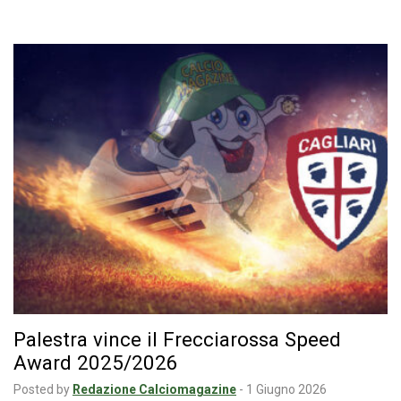
Palestra vince il Frecciarossa Speed
Award 2025/2026
Posted by
Redazione Calciomagazine
-
1 Giugno 2026