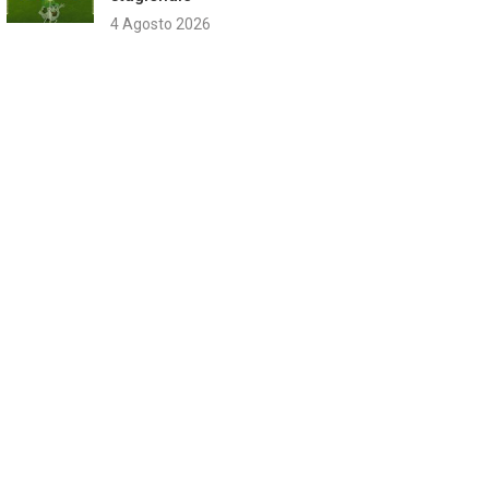
4 Agosto 2026