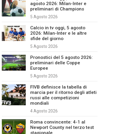
agosto 2026: Milan-Inter e
preliminari di Champions
5 Agosto 2026
Calcio in tv oggi, 5 agosto
2026: Milan-Inter e le altre
sfide del giorno
5 Agosto 2026
Pronostici del 5 agosto 2026:
preliminari delle Coppe
Europee
5 Agosto 2026
FIVB definisce la tabella di
marcia per il ritorno degli atleti
russi alle competizioni
mondiali
4 Agosto 2026
Roma convincente: 4-1 al
Newport County nel terzo test
stagionale