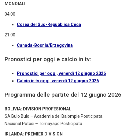
MONDIALI
04:00
Corea del Sud-Repubblica Ceca
21:00
Canada-Bosnia/Erzegovina
Pronostici per oggi e calcio in tv:
Pronostici per oggi, venerdì 12 giugno 2026
Calcio in tv oggi, venerdì 12 giugno 2026
Programma delle partite del 12 giugno 2026
BOLIVIA: DIVISION PROFESIONAL
SA Bulo Bulo – Academia del Balompie Posticipata
Nacional Potosi – Tomayapo Posticipata
IRLANDA: PREMIER DIVISION