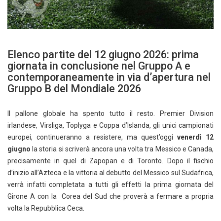
Elenco partite del 12 giugno 2026: prima
giornata in conclusione nel Gruppo A e
contemporaneamente in via d’apertura nel
Gruppo B del Mondiale 2026
Il pallone globale ha spento tutto il resto. Premier Division
irlandese, Virsliga, Toplyga e Coppa d’Islanda, gli unici campionati
europei, continueranno a resistere, ma quest’oggi
venerdì 12
giugno
la storia si scriverà ancora una volta tra Messico e Canada,
precisamente in quel di Zapopan e di Toronto. Dopo il fischio
d’inizio all’Azteca e la vittoria al debutto del Messico sul Sudafrica,
verrà infatti completata a tutti gli effetti la prima giornata del
Girone A con la Corea del Sud che proverà a fermare a propria
volta la Repubblica Ceca.