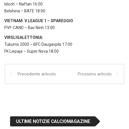
Isloch – Naftan 16:00
Belshina – BATE 18:00
VIETNAM: V.LEAGUE 1 – SPAREGGIO
PVF-CAND – Bac Ninh 13:00
VIRSLIGALETTONIA:
Tukums 2000 – BFC Daugavpils 17:00
FK Liepaja – Super Nova 18:00
Precedente articolo
Prossimo articolo
ULTIME NOTIZIE CALCIOMAGAZINE