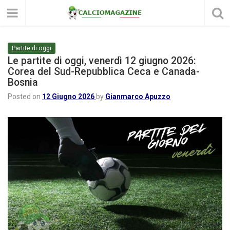
Partite di oggi
Le partite di oggi, venerdì 12 giugno 2026:
Corea del Sud-Repubblica Ceca e Canada-
Bosnia
Posted on
12 Giugno 2026
by
Gianmarco Apuzzo