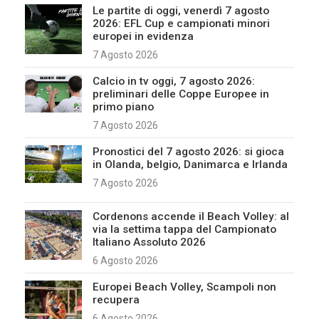
Le partite di oggi, venerdì 7 agosto
2026: EFL Cup e campionati minori
europei in evidenza
7 Agosto 2026
Calcio in tv oggi, 7 agosto 2026:
preliminari delle Coppe Europee in
primo piano
7 Agosto 2026
Pronostici del 7 agosto 2026: si gioca
in Olanda, belgio, Danimarca e Irlanda
7 Agosto 2026
Cordenons accende il Beach Volley: al
via la settima tappa del Campionato
Italiano Assoluto 2026
6 Agosto 2026
Europei Beach Volley, Scampoli non
recupera
6 Agosto 2026