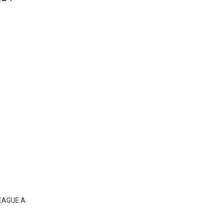
LEAGUE A