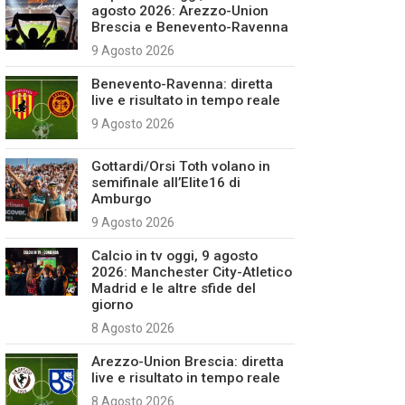
agosto 2026: Arezzo-Union
Brescia e Benevento-Ravenna
9 Agosto 2026
Benevento-Ravenna: diretta
live e risultato in tempo reale
9 Agosto 2026
Gottardi/Orsi Toth volano in
semifinale all’Elite16 di
Amburgo
9 Agosto 2026
Calcio in tv oggi, 9 agosto
2026: Manchester City-Atletico
Madrid e le altre sfide del
giorno
8 Agosto 2026
Arezzo-Union Brescia: diretta
live e risultato in tempo reale
8 Agosto 2026