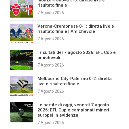
Monza-Padova 3-3: diretta live e
risultato finale
7 Agosto 2026
Verona-Cremonese 0-1: diretta live e
risultato finale | Amichevole
7 Agosto 2026
I risultati del 7 agosto 2026: EFL Cup e
amichevoli
7 Agosto 2026
Melbourne City-Palermo 0-2: diretta
live e risultato finale
7 Agosto 2026
Le partite di oggi, venerdì 7 agosto
2026: EFL Cup e campionati minori
europei in evidenza
7 Agosto 2026