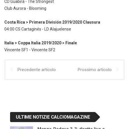
CD Guabirá - The Strongest
Club Aurora - Blooming
Costa Rica > Primera División 2019/2020 Clausura
04:00 CS Cartaginés - LD Alajuelense
Italia > Coppa Italia 2019/2020 > Finale
Vincente SF1 - Vincente SF2
Precedente articolo
Prossimo articolo
ULTIME NOTIZIE CALCIOMAGAZINE