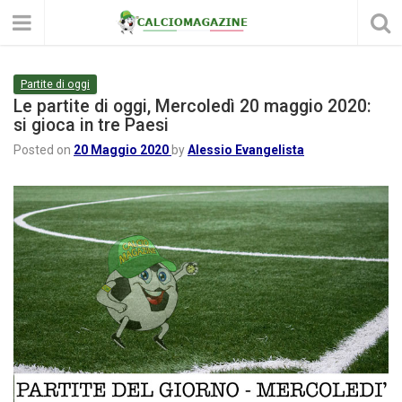
Partite di oggi
Le partite di oggi, Mercoledì 20 maggio 2020:
si gioca in tre Paesi
Posted on
20 Maggio 2020
by
Alessio Evangelista