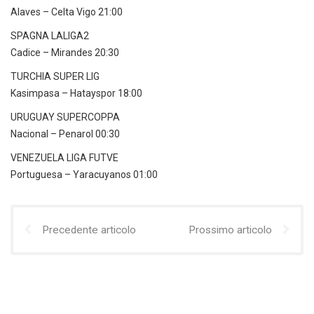
Alaves – Celta Vigo 21:00
SPAGNA LALIGA2
Cadice – Mirandes 20:30
TURCHIA SUPER LIG
Kasimpasa – Hatayspor 18:00
URUGUAY SUPERCOPPA
Nacional – Penarol 00:30
VENEZUELA LIGA FUTVE
Portuguesa – Yaracuyanos 01:00
Precedente articolo
Prossimo articolo