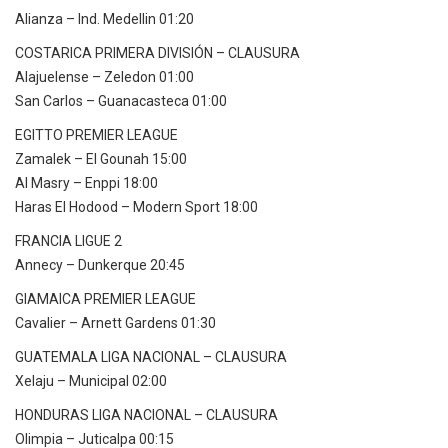
Alianza – Ind. Medellin 01:20
COSTARICA PRIMERA DIVISIÓN – CLAUSURA
Alajuelense – Zeledon 01:00
San Carlos – Guanacasteca 01:00
EGITTO PREMIER LEAGUE
Zamalek – El Gounah 15:00
Al Masry – Enppi 18:00
Haras El Hodood – Modern Sport 18:00
FRANCIA LIGUE 2
Annecy – Dunkerque 20:45
GIAMAICA PREMIER LEAGUE
Cavalier – Arnett Gardens 01:30
GUATEMALA LIGA NACIONAL – CLAUSURA
Xelaju – Municipal 02:00
HONDURAS LIGA NACIONAL – CLAUSURA
Olimpia – Juticalpa 00:15