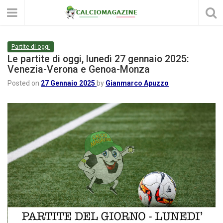
Partite di oggi
Le partite di oggi, lunedì 27 gennaio 2025:
Venezia-Verona e Genoa-Monza
Posted on
27 Gennaio 2025
by
Gianmarco Apuzzo