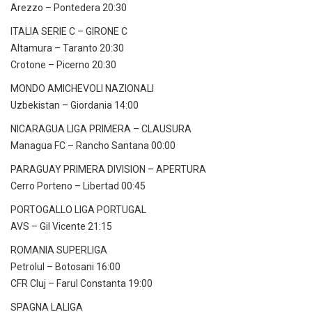
Arezzo – Pontedera 20:30
ITALIA SERIE C – GIRONE C
Altamura – Taranto 20:30
Crotone – Picerno 20:30
MONDO AMICHEVOLI NAZIONALI
Uzbekistan – Giordania 14:00
NICARAGUA LIGA PRIMERA – CLAUSURA
Managua FC – Rancho Santana 00:00
PARAGUAY PRIMERA DIVISION – APERTURA
Cerro Porteno – Libertad 00:45
PORTOGALLO LIGA PORTUGAL
AVS – Gil Vicente 21:15
ROMANIA SUPERLIGA
Petrolul – Botosani 16:00
CFR Cluj – Farul Constanta 19:00
SPAGNA LALIGA