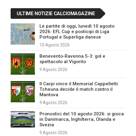
ULTIME NOTIZIE CALCIOMAGAZINE
Le partite di oggi, lunedì 10 agosto
2026: EFL Cup e posticipi di Liga
Portugal e Superliga danese
10 Agosto 2026
Benevento-Ravenna 5-3: gol e
spettacolo al Vigorito
9 Agosto 2026
Il Carpi vince il Memorial Cappelletti:
Tcheuna decide il match contro il
Mantova
9 Agosto 2026
Pronostici del 10 agosto 2026: si gioca
in Danimarca, Inghilterra, Olanda e
Svezia
9 Agosto 2026