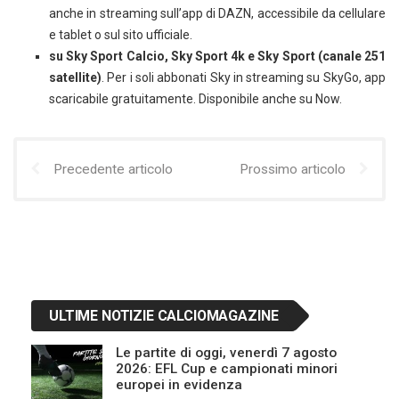
anche in streaming sull’app di DAZN, accessibile da cellulare
e tablet o sul sito ufficiale.
su Sky Sport Calcio, Sky Sport 4k e Sky Sport (canale 251
satellite)
. Per i soli abbonati Sky in streaming su SkyGo, app
scaricabile gratuitamente. Disponibile anche su Now.
Precedente articolo
Prossimo articolo
ULTIME NOTIZIE CALCIOMAGAZINE
Le partite di oggi, venerdì 7 agosto
2026: EFL Cup e campionati minori
europei in evidenza