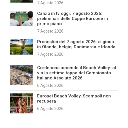
7 Agosto 2026
Calcio in tv oggi, 7 agosto 2026:
preliminari delle Coppe Europee in
primo piano
7 Agosto 2026
Pronostici del 7 agosto 2026: si gioca
in Olanda, belgio, Danimarca e Irlanda
7 Agosto 2026
Cordenons accende il Beach Volley: al
via la settima tappa del Campionato
Italiano Assoluto 2026
6 Agosto 2026
Europei Beach Volley, Scampoli non
recupera
6 Agosto 2026