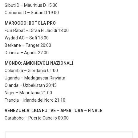
Gibuti D – Mauritius D 15:30
Comoros D – Sudan D 19:00
MAROCCO: BOTOLA PRO
FUS Rabat – Difaa El Jadidi 18:00
Wydad AC – Safi 18:00
Berkane – Tanger 20:00
Dcheira – Agadir 22:00
MONDO: AMICHEVOLI NAZIONALI
Colombia – Giordania 01:00
Uganda – Madagascar Rinviata
Olanda – Uzbekistan 20:45
Niger – Mauritania 21:00
Francia – Irlanda del Nord 21:10
VENEZUELA: LIGA FUTVE – APERTURA – FINALE
Carabobo – Puerto Cabello 00:00