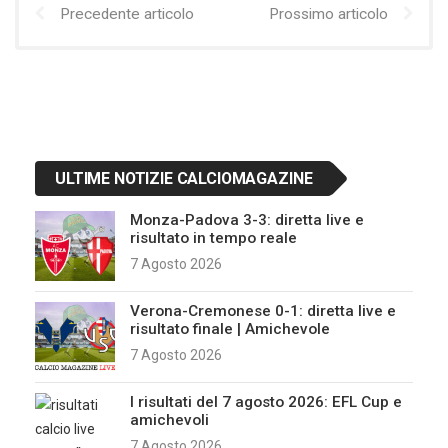
Precedente articolo
Prossimo articolo
ULTIME NOTIZIE CALCIOMAGAZINE
Monza-Padova 3-3: diretta live e
risultato in tempo reale
7 Agosto 2026
Verona-Cremonese 0-1: diretta live e
risultato finale | Amichevole
7 Agosto 2026
I risultati del 7 agosto 2026: EFL Cup e
amichevoli
7 Agosto 2026