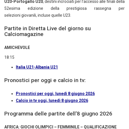
U20-Portogallo U20
, destini incrociati per l’accesso alle finali della
52esima edizione della prestigiosa rassegna per
selezioni giovanili, incluse quelle U23.
Partite in Diretta Live del giorno su
Calciomagazine
AMICHEVOLE
18:15
Italia U21-Albania U21
Pronostici per oggi e calcio in tv:
Pronostici per oggi, lunedì 8 giugno 2026
Calcio in tv oggi, lunedì 8 giugno 2026
Programma delle partite dell’8 giugno 2026
AFRICA: GIOCHI OLIMPICI – FEMMINILE – QUALIFICAZIONE