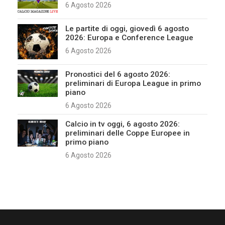
6 Agosto 2026
Le partite di oggi, giovedì 6 agosto
2026: Europa e Conference League
6 Agosto 2026
Pronostici del 6 agosto 2026:
preliminari di Europa League in primo
piano
6 Agosto 2026
Calcio in tv oggi, 6 agosto 2026:
preliminari delle Coppe Europee in
primo piano
6 Agosto 2026