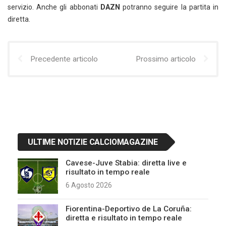
servizio. Anche gli abbonati
DAZN
potranno seguire la partita in
diretta.
Precedente articolo
Prossimo articolo
ULTIME NOTIZIE CALCIOMAGAZINE
Cavese-Juve Stabia: diretta live e
risultato in tempo reale
6 Agosto 2026
Fiorentina-Deportivo de La Coruña:
diretta e risultato in tempo reale