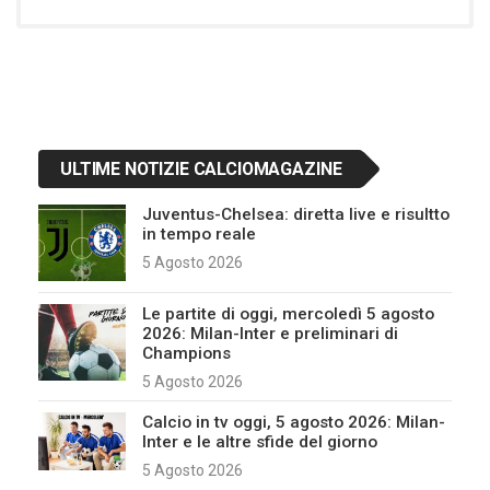
ULTIME NOTIZIE CALCIOMAGAZINE
Juventus-Chelsea: diretta live e risultto
in tempo reale
5 Agosto 2026
Le partite di oggi, mercoledì 5 agosto
2026: Milan-Inter e preliminari di
Champions
5 Agosto 2026
Calcio in tv oggi, 5 agosto 2026: Milan-
Inter e le altre sfide del giorno
5 Agosto 2026