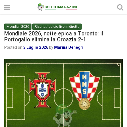
Mondiali 2026
Risultati calcio live in diretta
Mondiale 2026, notte epica a Toronto: il
Portogallo elimina la Croazia 2-1
Posted on
3 Luglio 2026
by
Marina Denegri