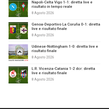
Napoli-Celta Vigo 1-1: diretta live e
risultato in tempo reale
8 Agosto 2026
Genoa-Deportivo La Coruña 0-1: diretta
live e risultato finale
8 Agosto 2026
Udinese-Nottingham 1-0: diretta live e
risultato finale
8 Agosto 2026
L.R. Vicenza-Catania 1-2 dcr: diretta
live e risultato finale
8 Agosto 2026