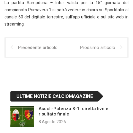
La partita Sampdoria – Inter valida per la 15° giornata del
campionato Primavera 1 si potrà vedere in chiaro su Sportitalia al
canale 60 del digitale terrestre, sull’app ufficiale e sul sito web in
streaming.
Precedente articolo
Prossimo articolo
ULTIME NOTIZIE CALCIOMAGAZINE
Ascoli-Potenza 3-1: diretta live e
risultato finale
8 Agosto 2026