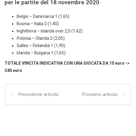
per le partite del 18 novembre 2020
Belgio – Danimarca 1 (1,65)
Bosnia – Italia 2 (1,40)
Inghilterra – Islanda over 2,5 (1.62)
Polonia – Olanda 2 (2,05)
Galles – Finlandia 1 (1,90)
Irlanda – Bulgaria 1 (1,65)
TOTALE VINCITA INDICATIVA CON UNA GIOCATA DA 10 euro
->
240 euro
Precedente articolo
Prossimo articolo