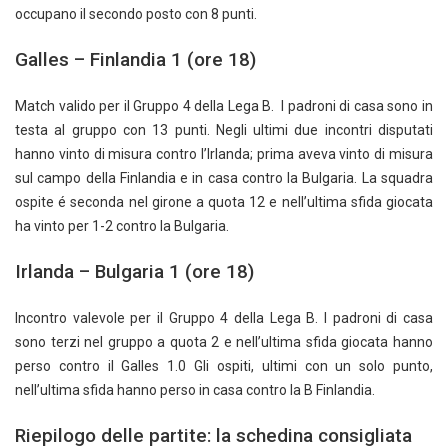
occupano il secondo posto con 8 punti.
Galles – Finlandia 1 (ore 18)
Match valido per il Gruppo 4 della Lega B. I padroni di casa sono in
testa al gruppo con 13 punti. Negli ultimi due incontri disputati
hanno vinto di misura contro l’Irlanda; prima aveva vinto di misura
sul campo della Finlandia e in casa contro la Bulgaria. La squadra
ospite é seconda nel girone a quota 12 e nell’ultima sfida giocata
ha vinto per 1-2 contro la Bulgaria.
Irlanda – Bulgaria 1 (ore 18)
Incontro valevole per il Gruppo 4 della Lega B. I padroni di casa
sono terzi nel gruppo a quota 2 e nell’ultima sfida giocata hanno
perso contro il Galles 1.0 Gli ospiti, ultimi con un solo punto,
nell’ultima sfida hanno perso in casa contro la B Finlandia.
Riepilogo delle partite: la schedina consigliata