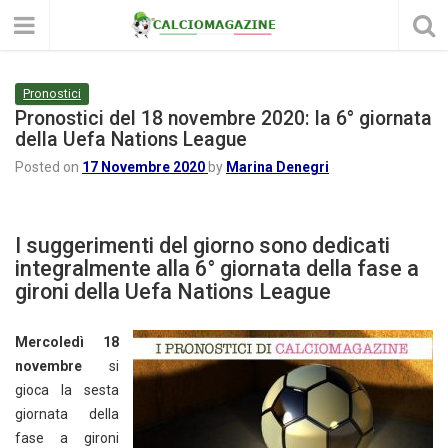
Pronostici
Pronostici del 18 novembre 2020: la 6° giornata
della Uefa Nations League
Posted on
17 Novembre 2020
by
Marina Denegri
I suggerimenti del giorno sono dedicati
integralmente alla 6° giornata della fase a
gironi della Uefa Nations League
Mercoledì 18
novembre
si
gioca la sesta
giornata della
fase a gironi