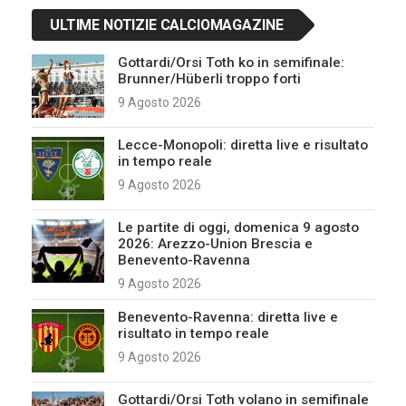
ULTIME NOTIZIE CALCIOMAGAZINE
Gottardi/Orsi Toth ko in semifinale:
Brunner/Hüberli troppo forti
9 Agosto 2026
Lecce-Monopoli: diretta live e risultato
in tempo reale
9 Agosto 2026
Le partite di oggi, domenica 9 agosto
2026: Arezzo-Union Brescia e
Benevento-Ravenna
9 Agosto 2026
Benevento-Ravenna: diretta live e
risultato in tempo reale
9 Agosto 2026
Gottardi/Orsi Toth volano in semifinale