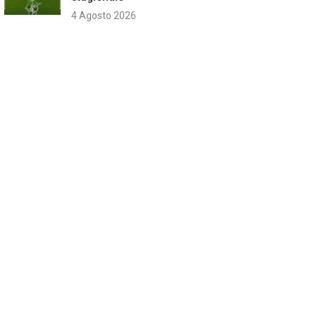
4 Agosto 2026