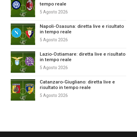
tempo reale
5 Agosto 2026
Napoli-Osasuna: diretta live e risultato
in tempo reale
5 Agosto 2026
Lazio-Ostiamare: diretta live e risultato
in tempo reale
5 Agosto 2026
Catanzaro-Giugliano: diretta live e
risultato in tempo reale
5 Agosto 2026