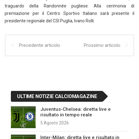
traguardo della Randonnée pugliese. Alla cerimonia di
premiazione per il Centro Sportivo Italiano sarà presente il
presidente regionale del CSI Puglia, Ivano Rolli.
Precedente articolo
Prossimo articolo
ULTIME NOTIZIE CALCIOMAGAZINE
Juventus-Chelsea: diretta live e
risultato in tempo reale
5 Agosto 2026
Inter-Milan: diretta live e risultato in