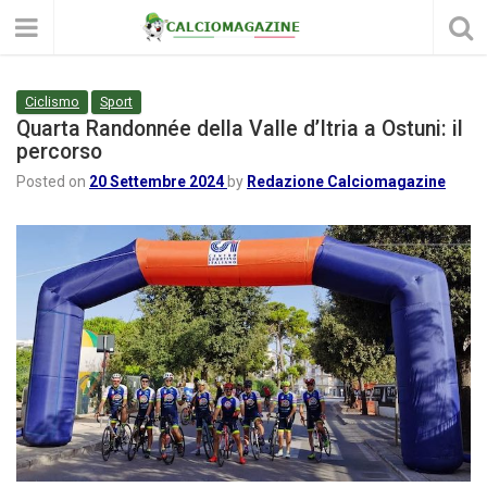
Ciclismo
Sport
Quarta Randonnée della Valle d’Itria a Ostuni: il
percorso
Posted on
20 Settembre 2024
by
Redazione Calciomagazine