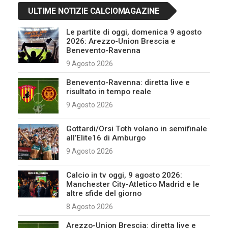
ULTIME NOTIZIE CALCIOMAGAZINE
Le partite di oggi, domenica 9 agosto
2026: Arezzo-Union Brescia e
Benevento-Ravenna
9 Agosto 2026
Benevento-Ravenna: diretta live e
risultato in tempo reale
9 Agosto 2026
Gottardi/Orsi Toth volano in semifinale
all’Elite16 di Amburgo
9 Agosto 2026
Calcio in tv oggi, 9 agosto 2026:
Manchester City-Atletico Madrid e le
altre sfide del giorno
8 Agosto 2026
Arezzo-Union Brescia: diretta live e