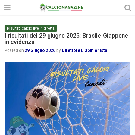
Risultati calcio live in diretta
I risultati del 29 giugno 2026: Brasile-Giappone
in evidenza
Posted on
29 Giugno 2026
by
Direttore L'Opinionista