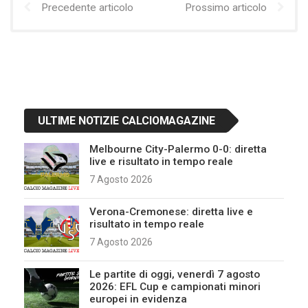
Precedente articolo
Prossimo articolo
ULTIME NOTIZIE CALCIOMAGAZINE
Melbourne City-Palermo 0-0: diretta
live e risultato in tempo reale
7 Agosto 2026
Verona-Cremonese: diretta live e
risultato in tempo reale
7 Agosto 2026
Le partite di oggi, venerdì 7 agosto
2026: EFL Cup e campionati minori
europei in evidenza