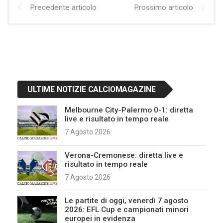
Precedente articolo
Prossimo articolo
ULTIME NOTIZIE CALCIOMAGAZINE
Melbourne City-Palermo 0-1: diretta
live e risultato in tempo reale
7 Agosto 2026
Verona-Cremonese: diretta live e
risultato in tempo reale
7 Agosto 2026
Le partite di oggi, venerdì 7 agosto
2026: EFL Cup e campionati minori
europei in evidenza