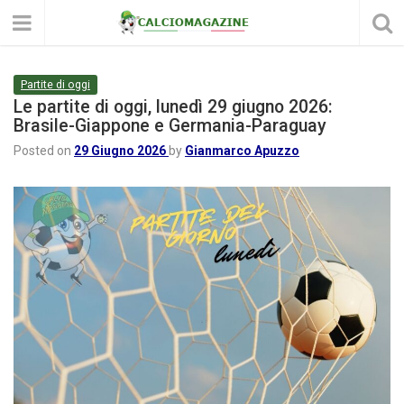
Partite di oggi
Le partite di oggi, lunedì 29 giugno 2026:
Brasile-Giappone e Germania-Paraguay
Posted on
29 Giugno 2026
by
Gianmarco Apuzzo