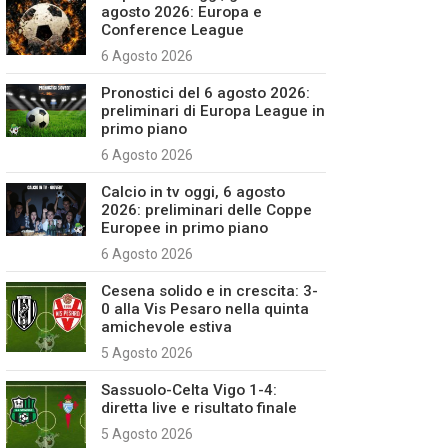
agosto 2026: Europa e
Conference League
6 Agosto 2026
Pronostici del 6 agosto 2026:
preliminari di Europa League in
primo piano
6 Agosto 2026
Calcio in tv oggi, 6 agosto
2026: preliminari delle Coppe
Europee in primo piano
6 Agosto 2026
Cesena solido e in crescita: 3-
0 alla Vis Pesaro nella quinta
amichevole estiva
5 Agosto 2026
Sassuolo-Celta Vigo 1-4:
diretta live e risultato finale
5 Agosto 2026