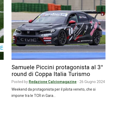
Samuele Piccini protagonista al 3°
round di Coppa Italia Turismo
Posted by
Redazione Calciomagazine
-
26 Giugno 2024
Weekend da protagonista per il pilota veneto, che si
impone tra le TCR in Gara…