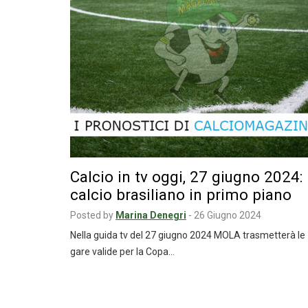
Calcio in tv oggi, 27 giugno 2024:
calcio brasiliano in primo piano
Posted by
Marina Denegri
-
26 Giugno 2024
Nella guida tv del 27 giugno 2024 MOLA trasmetterà le
gare valide per la Copa…