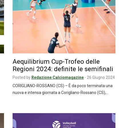
Aequilibrium Cup-Trofeo delle
Regioni 2024: definite le semifinali
Posted by
Redazione Calciomagazine
-
26 Giugno 2024
CORIGLIANO-ROSSANO (CS) – È da poco terminata una
nuova e intensa giornata a Corigliano-Rossano (CS),…