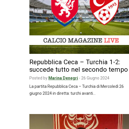
Repubblica Ceca – Turchia 1-2:
succede tutto nel secondo tempo
Posted by
Marina Denegri
-
26 Giugno 2024
La partita Repubblica Ceca – Turchia di Mercoledì 26
giugno 2024 in diretta: turchi avanti…