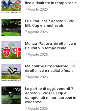
live e risultato in tempo reale
7 Agosto 2026
I risultati del 7 agosto 2026:
EFL Cup e amichevoli
7 Agosto 2026
Monza-Padova: diretta live e
risultato in tempo reale
7 Agosto 2026
Melbourne City-Palermo 0-2:
diretta live e risultato finale
7 Agosto 2026
Le partite di oggi, venerdì 7
agosto 2026: EFL Cup e
campionati minori europei in
evidenza
7 Agosto 2026