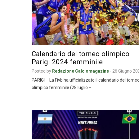
Calendario del torneo olimpico
Parigi 2024 femminile
Posted by
Redazione Calciomagazine
-
26 Giugno 20
PARIGI – La Fivb ha ufficializzato il calendario del torne
olimpico femminile (28 luglio –…