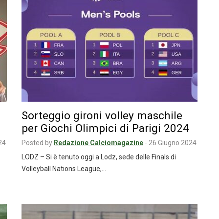
Sorteggio gironi volley maschile
per Giochi Olimpici di Parigi 2024
24
Posted by
Redazione Calciomagazine
-
26 Giugno 2024
LODZ – Si è tenuto oggi a Lodz, sede delle Finals di
Volleyball Nations League,…