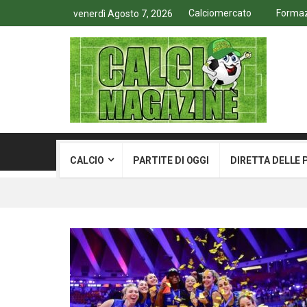
Calciomercato
Formazi
venerdì Agosto 7, 2026
CALCIO
PARTITE DI OGGI
DIRETTA DELLE 