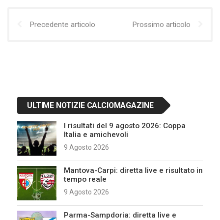
Precedente articolo
Prossimo articolo
ULTIME NOTIZIE CALCIOMAGAZINE
I risultati del 9 agosto 2026: Coppa
Italia e amichevoli
9 Agosto 2026
Mantova-Carpi: diretta live e risultato in
tempo reale
9 Agosto 2026
Parma-Sampdoria: diretta live e