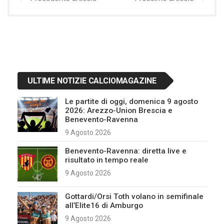
ULTIME NOTIZIE CALCIOMAGAZINE
Le partite di oggi, domenica 9 agosto
2026: Arezzo-Union Brescia e
Benevento-Ravenna
9 Agosto 2026
Benevento-Ravenna: diretta live e
risultato in tempo reale
9 Agosto 2026
Gottardi/Orsi Toth volano in semifinale
all’Elite16 di Amburgo
9 Agosto 2026