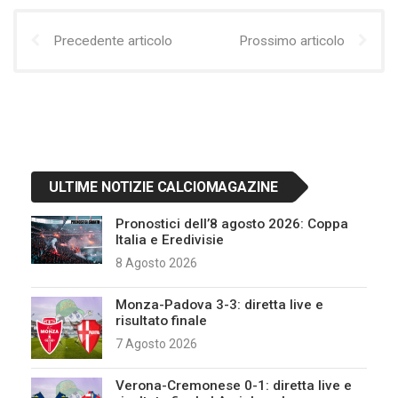
Precedente articolo
Prossimo articolo
ULTIME NOTIZIE CALCIOMAGAZINE
Pronostici dell’8 agosto 2026: Coppa
Italia e Eredivisie
8 Agosto 2026
Monza-Padova 3-3: diretta live e
risultato finale
7 Agosto 2026
Verona-Cremonese 0-1: diretta live e