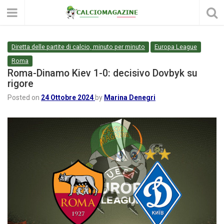
Diretta delle partite di calcio, minuto per minuto
Europa League
Roma
Roma-Dinamo Kiev 1-0: decisivo Dovbyk su
rigore
Posted on
24 Ottobre 2024
by
Marina Denegri