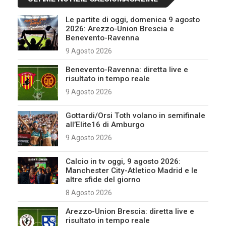
Le partite di oggi, domenica 9 agosto
2026: Arezzo-Union Brescia e
Benevento-Ravenna
9 Agosto 2026
Benevento-Ravenna: diretta live e
risultato in tempo reale
9 Agosto 2026
Gottardi/Orsi Toth volano in semifinale
all’Elite16 di Amburgo
9 Agosto 2026
Calcio in tv oggi, 9 agosto 2026:
Manchester City-Atletico Madrid e le
altre sfide del giorno
8 Agosto 2026
Arezzo-Union Brescia: diretta live e
risultato in tempo reale