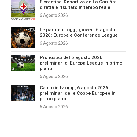
Fiorentina-Deportivo de La Coruña:
diretta e risultato in tempo reale
6 Agosto 2026
Le partite di oggi, giovedì 6 agosto
2026: Europa e Conference League
6 Agosto 2026
Pronostici del 6 agosto 2026:
preliminari di Europa League in primo
piano
6 Agosto 2026
Calcio in tv oggi, 6 agosto 2026:
preliminari delle Coppe Europee in
primo piano
6 Agosto 2026