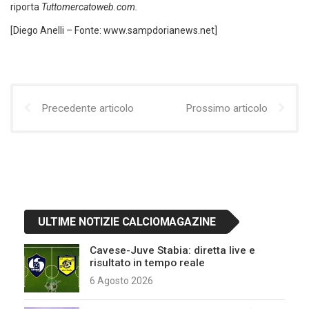
riporta
Tuttomercatoweb.com.
[Diego Anelli – Fonte: www.sampdorianews.net]
Precedente articolo
Prossimo articolo
ULTIME NOTIZIE CALCIOMAGAZINE
Cavese-Juve Stabia: diretta live e
risultato in tempo reale
6 Agosto 2026