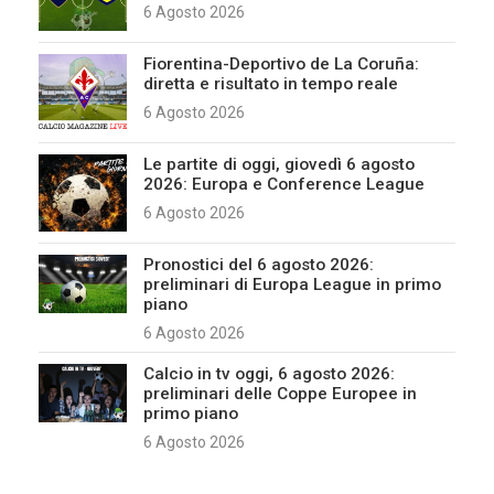
6 Agosto 2026
Fiorentina-Deportivo de La Coruña:
diretta e risultato in tempo reale
6 Agosto 2026
Le partite di oggi, giovedì 6 agosto
2026: Europa e Conference League
6 Agosto 2026
Pronostici del 6 agosto 2026:
preliminari di Europa League in primo
piano
6 Agosto 2026
Calcio in tv oggi, 6 agosto 2026:
preliminari delle Coppe Europee in
primo piano
6 Agosto 2026