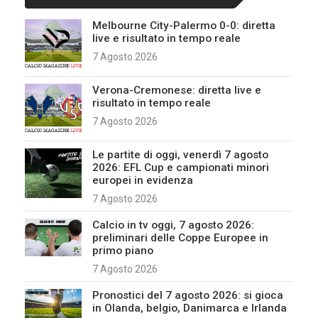
Melbourne City-Palermo 0-0: diretta
live e risultato in tempo reale
7 Agosto 2026
Verona-Cremonese: diretta live e
risultato in tempo reale
7 Agosto 2026
Le partite di oggi, venerdì 7 agosto
2026: EFL Cup e campionati minori
europei in evidenza
7 Agosto 2026
Calcio in tv oggi, 7 agosto 2026:
preliminari delle Coppe Europee in
primo piano
7 Agosto 2026
Pronostici del 7 agosto 2026: si gioca
in Olanda, belgio, Danimarca e Irlanda