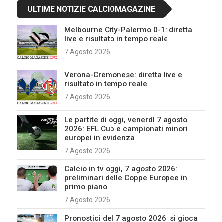
ULTIME NOTIZIE CALCIOMAGAZINE
Melbourne City-Palermo 0-1: diretta
live e risultato in tempo reale
7 Agosto 2026
Verona-Cremonese: diretta live e
risultato in tempo reale
7 Agosto 2026
Le partite di oggi, venerdì 7 agosto
2026: EFL Cup e campionati minori
europei in evidenza
7 Agosto 2026
Calcio in tv oggi, 7 agosto 2026:
preliminari delle Coppe Europee in
primo piano
7 Agosto 2026
Pronostici del 7 agosto 2026: si gioca