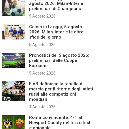
agosto 2026: Milan-Inter e
preliminari di Champions
5 Agosto 2026
Calcio in tv oggi, 5 agosto
2026: Milan-Inter e le altre
sfide del giorno
5 Agosto 2026
Pronostici del 5 agosto 2026:
preliminari delle Coppe
Europee
5 Agosto 2026
FIVB definisce la tabella di
marcia per il ritorno degli atleti
russi alle competizioni
mondiali
4 Agosto 2026
Roma convincente: 4-1 al
Newport County nel terzo test
stagionale