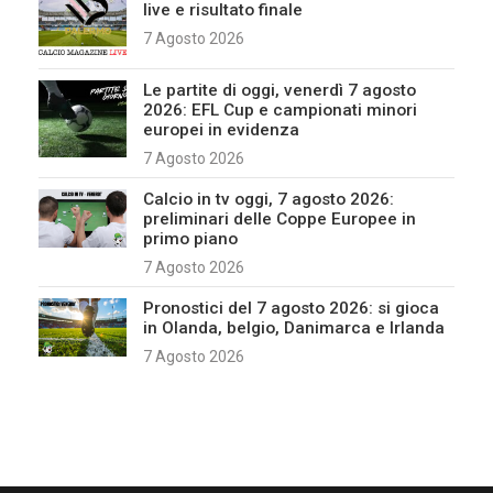
live e risultato finale
7 Agosto 2026
Le partite di oggi, venerdì 7 agosto
2026: EFL Cup e campionati minori
europei in evidenza
7 Agosto 2026
Calcio in tv oggi, 7 agosto 2026:
preliminari delle Coppe Europee in
primo piano
7 Agosto 2026
Pronostici del 7 agosto 2026: si gioca
in Olanda, belgio, Danimarca e Irlanda
7 Agosto 2026