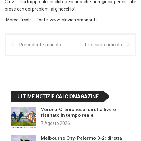
Cruz -. Purtroppo alcuni club pensano che non gioco perchè alle
prese con dei problemi al ginocchio”.
[Marco Ercole – Fonte: www.lalaziosiamonoi.it]
Precedente articolo
Prossimo articolo
ULTIME NOTIZIE CALCIOMAGAZINE
Verona-Cremonese: diretta live e
risultato in tempo reale
7 Agosto 2026
Melbourne City-Palermo 0-2: diretta