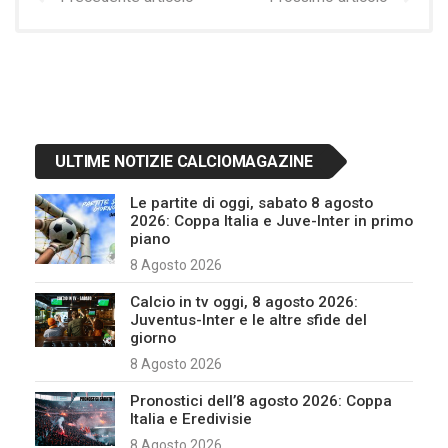
ULTIME NOTIZIE CALCIOMAGAZINE
Le partite di oggi, sabato 8 agosto
2026: Coppa Italia e Juve-Inter in primo
piano
8 Agosto 2026
Calcio in tv oggi, 8 agosto 2026:
Juventus-Inter e le altre sfide del
giorno
8 Agosto 2026
Pronostici dell’8 agosto 2026: Coppa
Italia e Eredivisie
8 Agosto 2026