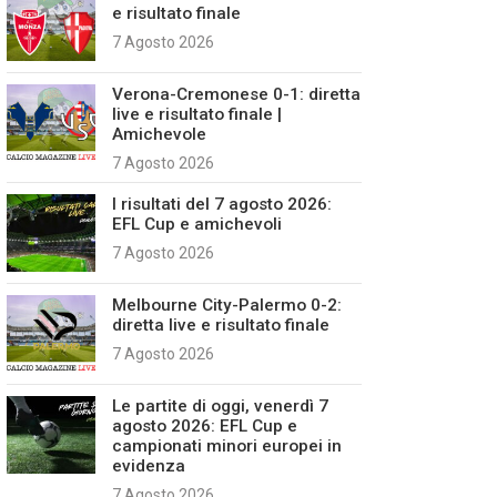
e risultato finale
7 Agosto 2026
Verona-Cremonese 0-1: diretta
live e risultato finale |
Amichevole
7 Agosto 2026
I risultati del 7 agosto 2026:
EFL Cup e amichevoli
7 Agosto 2026
Melbourne City-Palermo 0-2:
diretta live e risultato finale
7 Agosto 2026
Le partite di oggi, venerdì 7
agosto 2026: EFL Cup e
campionati minori europei in
evidenza
7 Agosto 2026