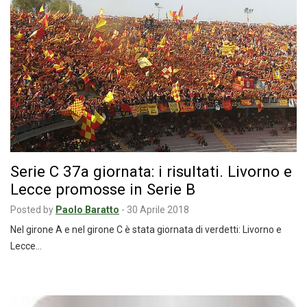
Serie C 37a giornata: i risultati. Livorno e
Lecce promosse in Serie B
Posted by
Paolo Baratto
-
30 Aprile 2018
Nel girone A e nel girone C è stata giornata di verdetti: Livorno e
Lecce…