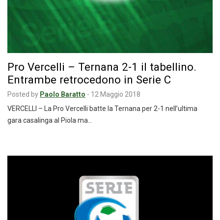
Pro Vercelli – Ternana 2-1 il tabellino.
Entrambe retrocedono in Serie C
Posted by
Paolo Baratto
-
12 Maggio 2018
VERCELLI – La Pro Vercelli batte la Ternana per 2-1 nell’ultima
gara casalinga al Piola ma…