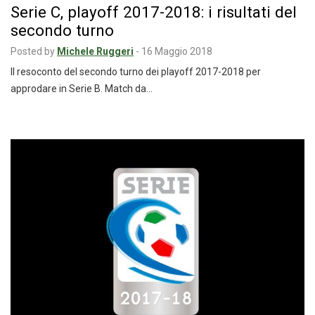
Serie C, playoff 2017-2018: i risultati del
secondo turno
Posted by
Michele Ruggeri
-
16 Maggio 2018
Il resoconto del secondo turno dei playoff 2017-2018 per
approdare in Serie B. Match da…