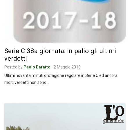
Serie C 38a giornata: in palio gli ultimi
verdetti
Posted by
Paolo Baratto
-
2 Maggio 2018
Ultimi novanta minuti di stagione regolare in Serie C ed ancora
molti verdetti non sono…