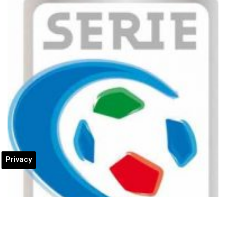
Privacy