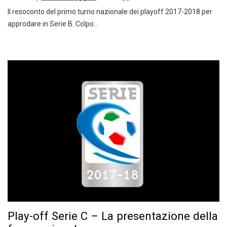
Il resoconto del primo turno nazionale dei playoff 2017-2018 per
approdare in Serie B. Colpo…
Play-off Serie C – La presentazione della