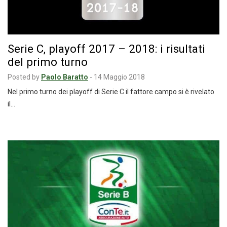
Serie C, playoff 2017 – 2018: i risultati
del primo turno
Posted by
Paolo Baratto
-
14 Maggio 2018
Nel primo turno dei playoff di Serie C il fattore campo si è rivelato
il…