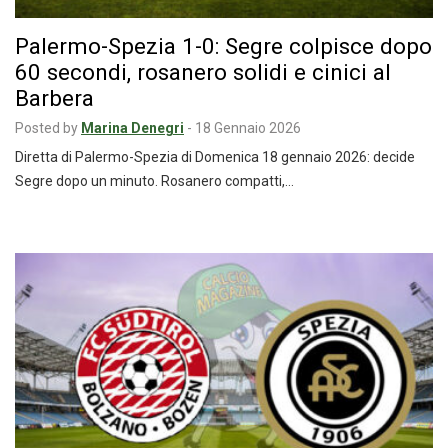
Palermo-Spezia 1-0: Segre colpisce dopo
60 secondi, rosanero solidi e cinici al
Barbera
Posted by
Marina Denegri
-
18 Gennaio 2026
Diretta di Palermo-Spezia di Domenica 18 gennaio 2026: decide
Segre dopo un minuto. Rosanero compatti,…