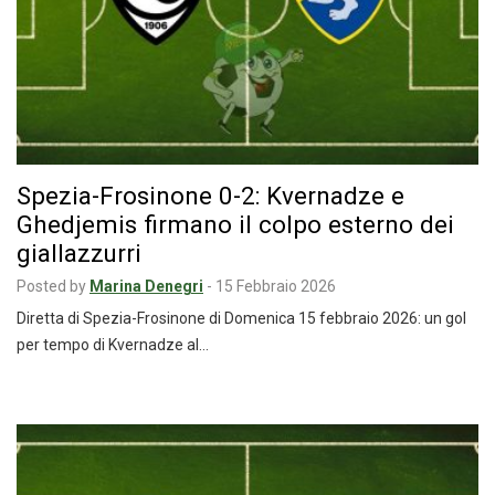
Spezia-Frosinone 0-2: Kvernadze e
Ghedjemis firmano il colpo esterno dei
giallazzurri
Posted by
Marina Denegri
-
15 Febbraio 2026
Diretta di Spezia-Frosinone di Domenica 15 febbraio 2026: un gol
per tempo di Kvernadze al…