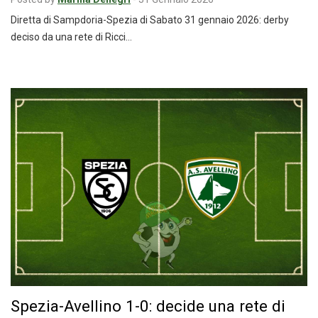
Diretta di Sampdoria-Spezia di Sabato 31 gennaio 2026: derby
deciso da una rete di Ricci…
Spezia-Avellino 1-0: decide una rete di