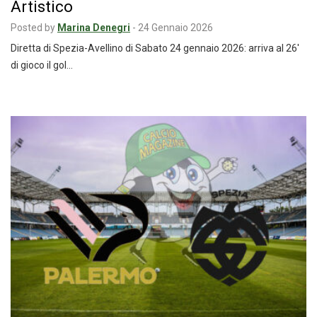
Artistico
Posted by
Marina Denegri
-
24 Gennaio 2026
Diretta di Spezia-Avellino di Sabato 24 gennaio 2026: arriva al 26′
di gioco il gol…