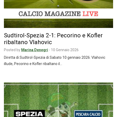
Sudtirol-Spezia 2-1: Pecorino e Kofler
ribaltano Vlahovic
Posted by
Marina Denegri
-
10 Gennaio 2026
Diretta di Sudtirol-Spezia di Sabato 10 gennaio 2026: Vlahovic
illude, Pecorino e Kofler ribaltano il…