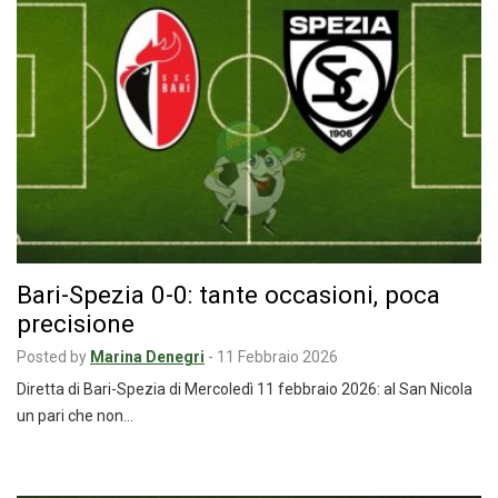
Bari-Spezia 0-0: tante occasioni, poca
precisione
Posted by
Marina Denegri
-
11 Febbraio 2026
Diretta di Bari-Spezia di Mercoledì 11 febbraio 2026: al San Nicola
un pari che non…