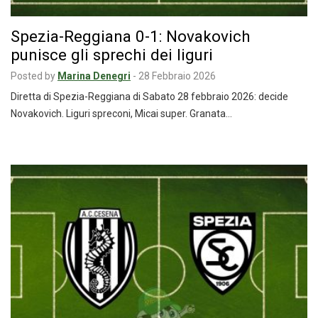
Spezia-Reggiana 0-1: Novakovich
punisce gli sprechi dei liguri
Posted by
Marina Denegri
-
28 Febbraio 2026
Diretta di Spezia-Reggiana di Sabato 28 febbraio 2026: decide
Novakovich. Liguri spreconi, Micai super. Granata…