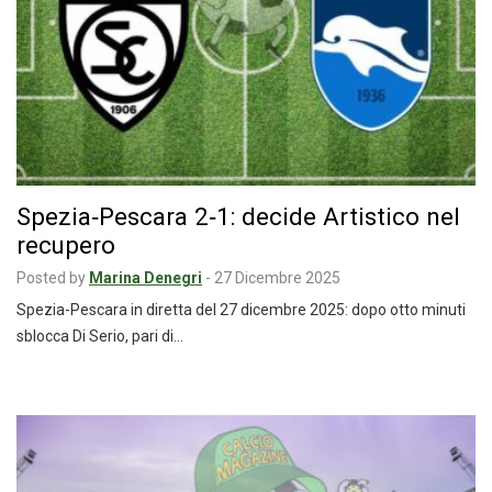
Spezia‑Pescara 2‑1: decide Artistico nel
recupero
Posted by
Marina Denegri
-
27 Dicembre 2025
Spezia-Pescara in diretta del 27 dicembre 2025: dopo otto minuti
sblocca Di Serio, pari di…