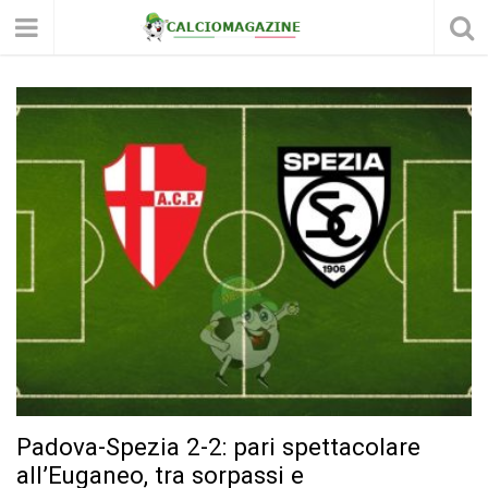
Padova-Spezia 2-2: pari spettacolare
all’Euganeo, tra sorpassi e