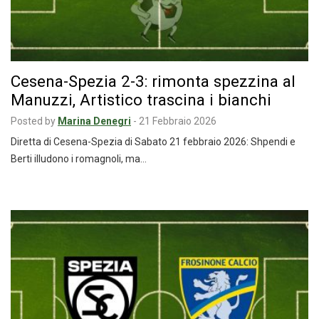
Cesena-Spezia 2-3: rimonta spezzina al
Manuzzi, Artistico trascina i bianchi
Posted by
Marina Denegri
-
21 Febbraio 2026
Diretta di Cesena-Spezia di Sabato 21 febbraio 2026: Shpendi e
Berti illudono i romagnoli, ma…