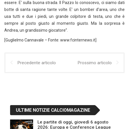
essere. E’ sulla buona strada. Il Pazzo lo conoscevo, ci siamo dati
botte di santa ragione tante volte. E’ un bomber d’area, uno che
usa tutti e due i piedi, un grande colpitore di testa, uno che è
sempre al posto giusto al momento giusto. Ma la sorpresa è
Andrea, un grandissimo giocatore”.
[Guglielmo Cannavale – Fonte: www.fcinternews.it]
Precedente articolo
Prossimo articolo
ULTIME NOTIZIE CALCIOMAGAZINE
Le partite di oggi, giovedì 6 agosto
2026: Europa e Conference League