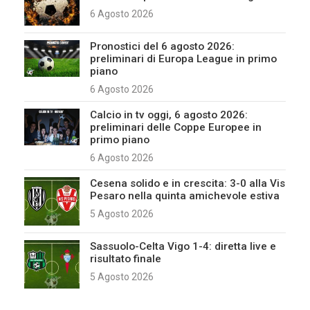
6 Agosto 2026
Pronostici del 6 agosto 2026:
preliminari di Europa League in primo
piano
6 Agosto 2026
Calcio in tv oggi, 6 agosto 2026:
preliminari delle Coppe Europee in
primo piano
6 Agosto 2026
Cesena solido e in crescita: 3-0 alla Vis
Pesaro nella quinta amichevole estiva
5 Agosto 2026
Sassuolo-Celta Vigo 1-4: diretta live e
risultato finale
5 Agosto 2026