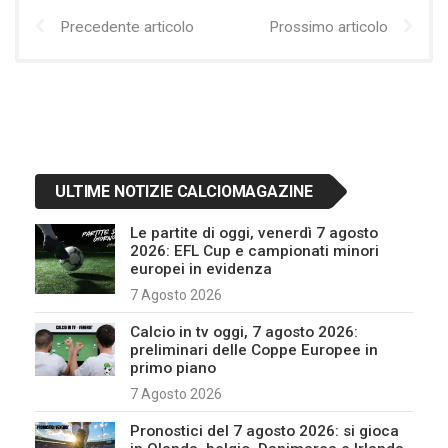
Precedente articolo
Prossimo articolo
ULTIME NOTIZIE CALCIOMAGAZINE
Le partite di oggi, venerdì 7 agosto
2026: EFL Cup e campionati minori
europei in evidenza
7 Agosto 2026
Calcio in tv oggi, 7 agosto 2026:
preliminari delle Coppe Europee in
primo piano
7 Agosto 2026
Pronostici del 7 agosto 2026: si gioca