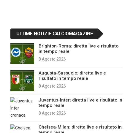
ULTIME NOTIZIE CALCIOMAGAZINE
Brighton-Roma: diretta live e risultato
in tempo reale
8 Agosto 2026
Augusta-Sassuolo: diretta live e
risultato in tempo reale
8 Agosto 2026
Juventus-Inter: diretta live e risultato in
tempo reale
8 Agosto 2026
Chelsea-Milan: diretta live e risultato in
tempo reale