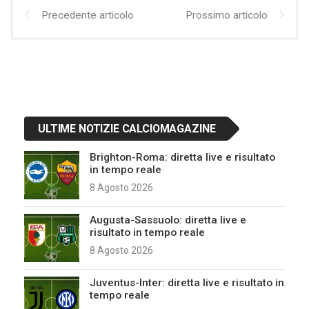
Precedente articolo
Prossimo articolo
ULTIME NOTIZIE CALCIOMAGAZINE
Brighton-Roma: diretta live e risultato
in tempo reale
8 Agosto 2026
Augusta-Sassuolo: diretta live e
risultato in tempo reale
8 Agosto 2026
Juventus-Inter: diretta live e risultato in
tempo reale