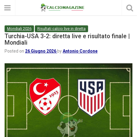
Mondiali 2026
Risultati calcio live in diretta
Turchia-USA 3-2: diretta live e risultato finale |
Mondiali
Posted on
26 Giugno 2026
by
Antonio Cordone