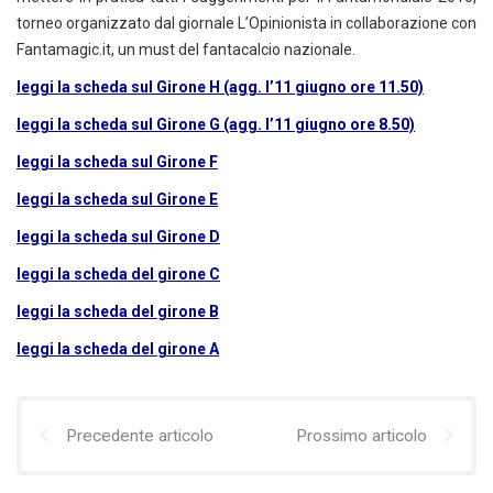
torneo organizzato dal giornale L’Opinionista in collaborazione con
Fantamagic.it, un must del fantacalcio nazionale.
leggi la scheda sul Girone H (agg. l’11 giugno ore 11.50)
leggi la scheda sul Girone G (agg. l’11 giugno ore 8.50)
leggi la scheda sul Girone F
leggi la scheda sul Girone E
leggi la scheda sul Girone D
leggi la scheda del girone C
leggi la scheda del girone B
leggi la scheda del girone A
Precedente articolo
Prossimo articolo