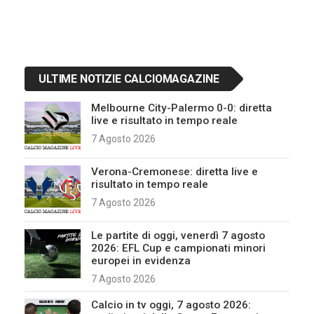
ULTIME NOTIZIE CALCIOMAGAZINE
Melbourne City-Palermo 0-0: diretta
live e risultato in tempo reale
7 Agosto 2026
Verona-Cremonese: diretta live e
risultato in tempo reale
7 Agosto 2026
Le partite di oggi, venerdì 7 agosto
2026: EFL Cup e campionati minori
europei in evidenza
7 Agosto 2026
Calcio in tv oggi, 7 agosto 2026: