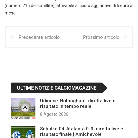
(numero 215 del satellite), attivabile al costo aggiuntivo di 5 euro al
mese.
Precedente articolo
Prossimo articolo
ULTIME NOTIZIE CALCIOMAGAZINE
Udinese-Nottingham: diretta live e
risultato in tempo reale
8 Agosto 2026
Schalke 04-Atalanta 0-3: diretta live e
risultato finale | Amichevole