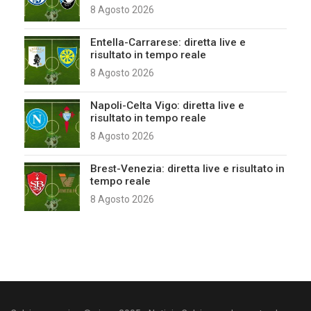
8 Agosto 2026
Entella-Carrarese: diretta live e
risultato in tempo reale
8 Agosto 2026
Napoli-Celta Vigo: diretta live e
risultato in tempo reale
8 Agosto 2026
Brest-Venezia: diretta live e risultato in
tempo reale
8 Agosto 2026