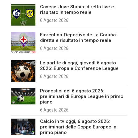
Cavese-Juve Stabia: diretta live e
risultato in tempo reale
6 Agosto 2026
Fiorentina-Deportivo de La Coruña:
diretta e risultato in tempo reale
6 Agosto 2026
Le partite di oggi, giovedì 6 agosto
2026: Europa e Conference League
6 Agosto 2026
Pronostici del 6 agosto 2026:
preliminari di Europa League in primo
piano
6 Agosto 2026
Calcio in tv oggi, 6 agosto 2026:
preliminari delle Coppe Europee in
primo piano