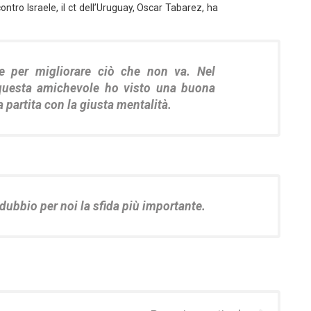
ntro Israele, il ct dell’Uruguay, Oscar Tabarez, ha
 per migliorare ciò che non va. Nel
questa amichevole ho visto una buona
partita con la giusta mentalità.
dubbio per noi la sfida più importante.