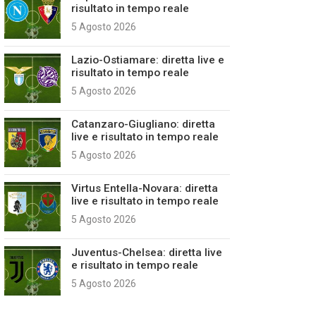
risultato in tempo reale
5 Agosto 2026
Lazio-Ostiamare: diretta live e
risultato in tempo reale
5 Agosto 2026
Catanzaro-Giugliano: diretta
live e risultato in tempo reale
5 Agosto 2026
Virtus Entella-Novara: diretta
live e risultato in tempo reale
5 Agosto 2026
Juventus-Chelsea: diretta live
e risultato in tempo reale
5 Agosto 2026